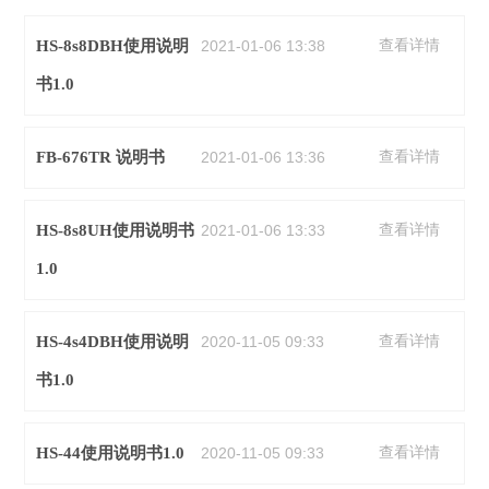
HS-8s8DBH使用说明
2021-01-06 13:38
查看详情
书1.0
FB-676TR 说明书
2021-01-06 13:36
查看详情
HS-8s8UH使用说明书
2021-01-06 13:33
查看详情
1.0
HS-4s4DBH使用说明
2020-11-05 09:33
查看详情
书1.0
HS-44使用说明书1.0
2020-11-05 09:33
查看详情