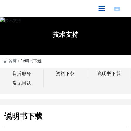
技术支持
技术支持
技术支持
首页
说明书下载
售后服务
资料下载
说明书下载
常见问题
说明书下载