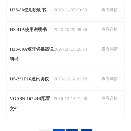
H2S-88使用说明书
2020-11-05 09:30
查看详情
HS-41A使用说明书
2020-10-20 09:59
查看详情
H2S-88A矩阵切换器说
2020-10-13 10:54
查看详情
明书
HS-2*1F16通讯协议
2019-12-14 21:28
查看详情
VGASN-16*24B配置
2019-12-14 21:06
查看详情
文件