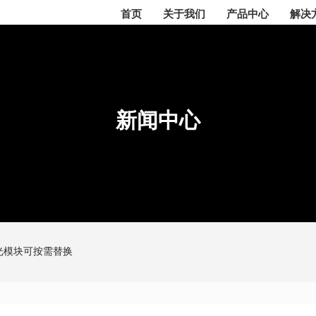
首页
关于我们
产品中心
解决
新闻中心
新闻中心
新闻中心
光模块可按需替换