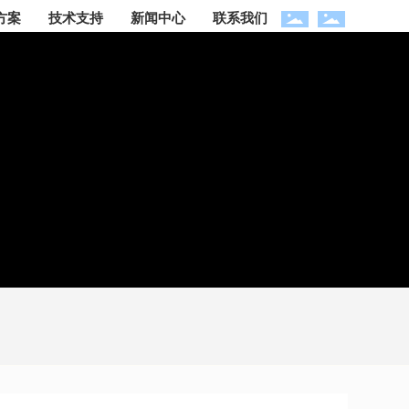
方案
技术支持
新闻中心
联系我们