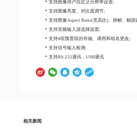
* 支持图像用户自定义分辨率设置;
* 支持图像亮度、对比度调节;
* 支持图像Aspect Ratio(宽高比)、静帧、帧
* 支持音频输入源选择设置;
* 支持8组预置组的存储、调用和组名更改;
* 支持信号输入检测;
* 支持RS-232通讯，USB通讯
相关新闻