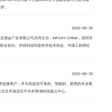
求”。
2022-08-30
会广告有限公司共同主办；INFOAV CHINA，深圳市
院联合协办。并得到深圳是科学技术协会、中国工程师社
2022-08-30
紧密连接用户，并为其提供可靠的、智能的、易用的专业视
至北京市海淀区中关村翠湖科技园云中心。