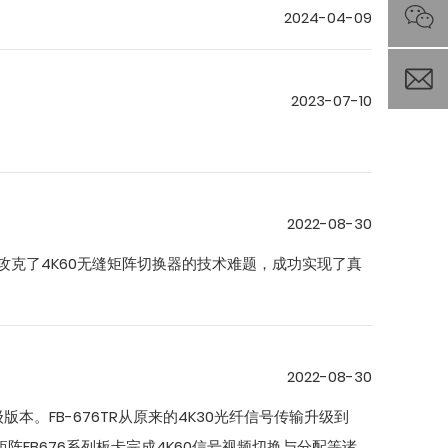
2024-04-09
2023-07-10
2022-08-30
攻克了4K60无缝矩阵切换器的技术难题，成功实现了真
2022-08-30
版本。FB-676TR从原来的4K30光纤信号传输升级到
合矩阵FB676系列板卡完成4K60信号视频切换与分配等诸