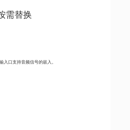
按需替换
同时输入口支持音频信号的嵌入。