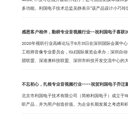
多功能。利国电子技术总监吴静表示“该产品设计小巧玲珑
感恩客户相伴，勤耕专业音视频行业--祝利国电子喜获2
2020年视听行业高峰论坛于8月31日在深圳国际会展中
工程师音像专业委员会，ISLE国际展览会承办；深圳
团联盟、深港澳科技联盟、深圳市科技开发交流中心的
不忘初心，扎根专业音视频行业----祝贺利国电子乔迁
北京市利国电子技术有限公司（简称利国电子）成立于1
听产品，并为用户创造价值。为企业长期发展之考虑和