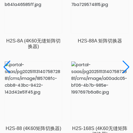
H2S-8A (4K60无缝矩阵切
H2S-88A 矩阵切换器
换器)
H2S-88 (4K60矩阵切换器)
H2S-168S (4K60无缝矩阵