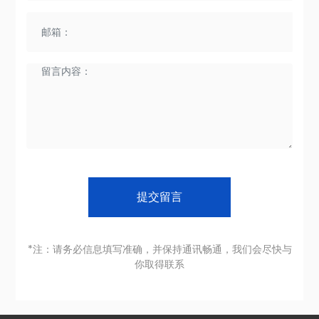
提交留言
*注：请务必信息填写准确，并保持通讯畅通，我们会尽快与
你取得联系