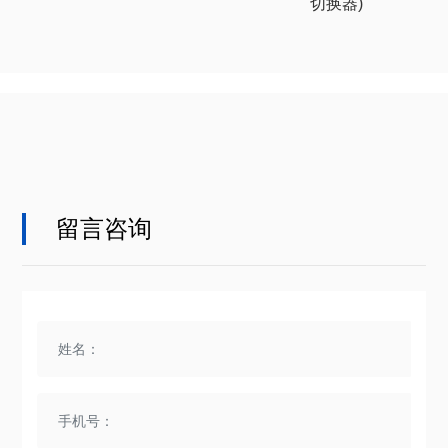
切换器)
留言咨询