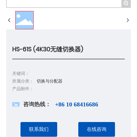
+
HS-61S (4K30无缝切换器)
关键词：
所属分类：
切换与分配器
产品附件：
咨询热线：
+86 10 68416686
联系我们
在线咨询