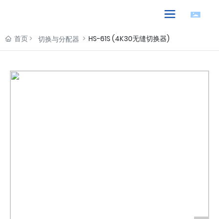
首页
HS-61S (4K30无缝切换器)
切换与分配器