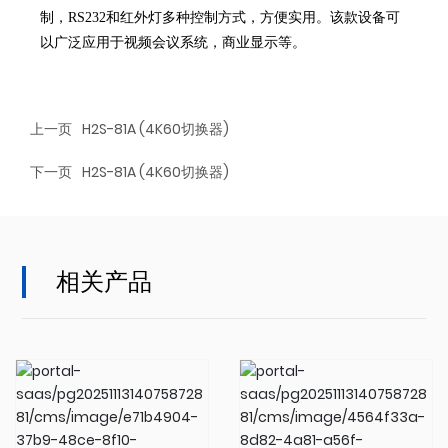
制，RS232和红外灯多种控制方式，方便实用。该款设备可
以广泛应用于视频会议系统，商业显示等。
上一页
H2S-81A (4K60切换器)
下一页
H2S-81A (4K60切换器)
相关产品