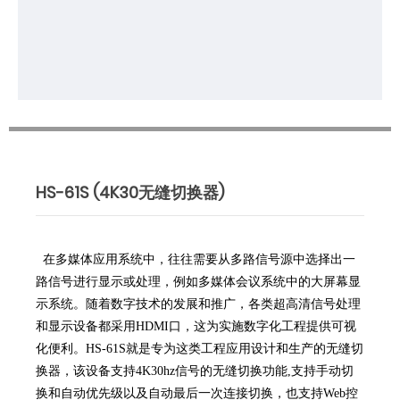
HS-61S (4K30无缝切换器)
在多媒体应用系统中，往往需要从多路信号源中选择出一
路信号进行显示或处理，例如多媒体会议系统中的大屏幕显
示系统。随着数字技术的发展和推广，各类超高清信号处理
和显示设备都采用HDMI口，这为实施数字化工程提供可视
化便利。HS-61S就是专为这类工程应用设计和生产的无缝切
换器，该设备支持4K30hz信号的无缝切换功能,支持手动切
换和自动优先级以及自动最后一次连接切换，也支持Web控